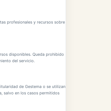
ntas profesionales y recursos sobre
cursos disponibles. Queda prohibido
miento del servicio.
titularidad de Gestema o se utilizan
a, salvo en los casos permitidos