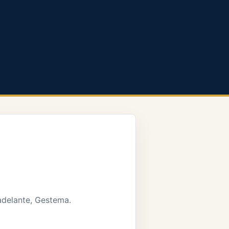
 adelante, Gestema.