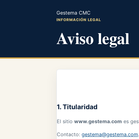
Gestema CMC
INFORMACIÓN LEGAL
Aviso legal
1. Titularidad
El sitio
www.gestema.com
es ges
Contacto:
gestema@gestema.com