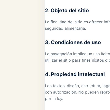
2. Objeto del sitio
La finalidad del sitio es ofrecer i
seguridad alimentaria.
3. Condiciones de uso
La navegación implica un uso lícit
utilizar el sitio para fines ilícito
4. Propiedad intelectual
Los textos, diseño, estructura, log
con autorización. No pueden reprodu
por la ley.