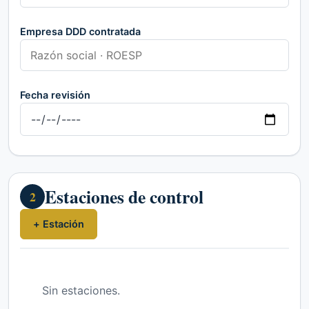
Empresa DDD contratada
Fecha revisión
Estaciones de control
2
+ Estación
Sin estaciones.