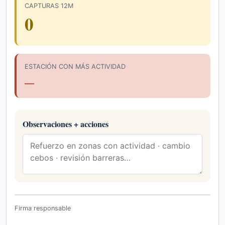
CAPTURAS 12M
0
ESTACIÓN CON MÁS ACTIVIDAD
—
Observaciones + acciones
Firma responsable
_________________________