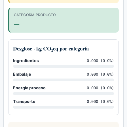
CATEGORÍA PRODUCTO
—
Desglose · kg CO₂eq por categoría
Ingredientes
0.000 (0.0%)
Embalaje
0.000 (0.0%)
Energía proceso
0.000 (0.0%)
Transporte
0.000 (0.0%)