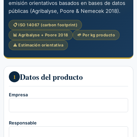
emisión orientativos basados en bases de datos
públicas (Agribalyse, Poore & Nemecek 2018).
📋 ISO 14067 (carbon footprint)
📊 Agribalyse + Poore 2018
🌱 Por kg producto
⚠ Estimación orientativa
Datos del producto
1
Empresa
Responsable