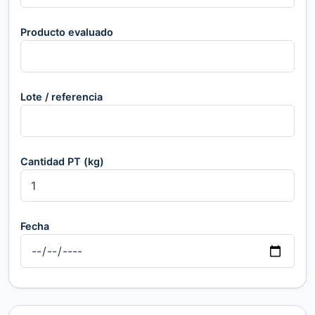
Producto evaluado
Lote / referencia
Cantidad PT (kg)
Fecha