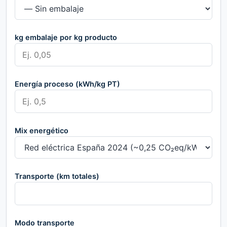
kg embalaje por kg producto
Energía proceso (kWh/kg PT)
Mix energético
Transporte (km totales)
Modo transporte