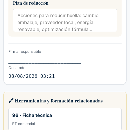
Plan de reducción
Firma responsable
_________________________
Generado
08/08/2026 03:21
🔗 Herramientas y formación relacionadas
96 · Ficha técnica
FT comercial