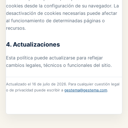
cookies desde la configuración de su navegador. La
desactivación de cookies necesarias puede afectar
al funcionamiento de determinadas páginas o
recursos.
4. Actualizaciones
Esta política puede actualizarse para reflejar
cambios legales, técnicos o funcionales del sitio.
Actualizado el 16 de julio de 2026. Para cualquier cuestión legal
o de privacidad puede escribir a
gestema@gestema.com
.