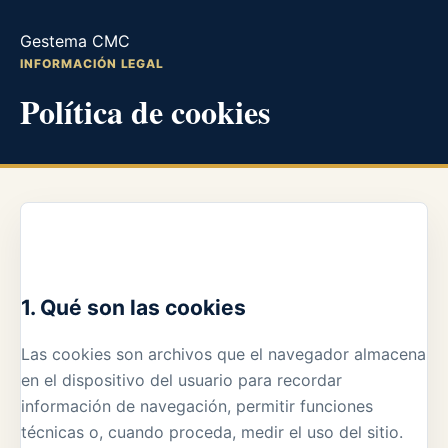
Gestema CMC
INFORMACIÓN LEGAL
Política de cookies
1. Qué son las cookies
Las cookies son archivos que el navegador almacena
en el dispositivo del usuario para recordar
información de navegación, permitir funciones
técnicas o, cuando proceda, medir el uso del sitio.