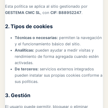
Esta política se aplica al sitio gestionado por
GESTEMA CMC SL
, con
CIF: B88952247
.
2. Tipos de cookies
Técnicas o necesarias:
permiten la navegación
y el funcionamiento básico del sitio.
Analíticas:
pueden ayudar a medir visitas y
rendimiento de forma agregada cuando estén
activadas.
De terceros:
servicios externos integrados
pueden instalar sus propias cookies conforme a
sus políticas.
3. Gestión
El usuario puede permitir, bloquear o eliminar