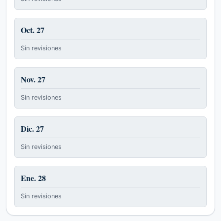
Oct. 27
Sin revisiones
Nov. 27
Sin revisiones
Dic. 27
Sin revisiones
Ene. 28
Sin revisiones