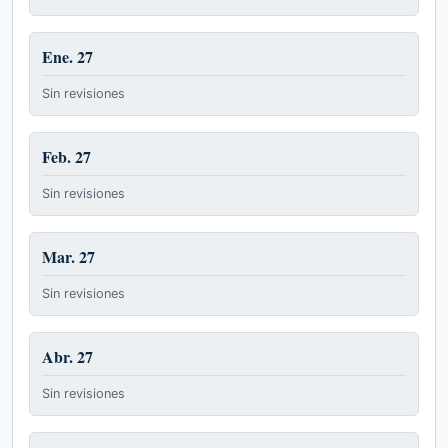
Ene. 27
Sin revisiones
Feb. 27
Sin revisiones
Mar. 27
Sin revisiones
Abr. 27
Sin revisiones