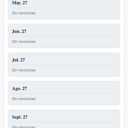
May. 27
Sin revisiones
Jun. 27
Sin revisiones
Jul. 27
Sin revisiones
Ago. 27
Sin revisiones
Sept. 27
Sin revisiones