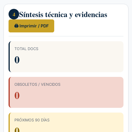
Síntesis técnica y evidencias
4
🖨 Imprimir / PDF
TOTAL DOCS
0
OBSOLETOS / VENCIDOS
0
PRÓXIMOS 90 DÍAS
0