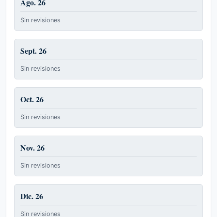
Ago. 26
Sin revisiones
Sept. 26
Sin revisiones
Oct. 26
Sin revisiones
Nov. 26
Sin revisiones
Dic. 26
Sin revisiones