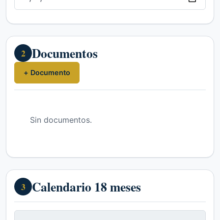
Documentos
2
+ Documento
Sin documentos.
Calendario 18 meses
3