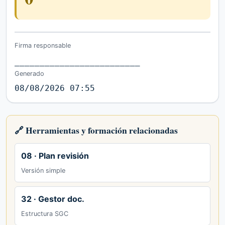
Firma responsable
_________________________
Generado
08/08/2026 07:55
🔗 Herramientas y formación relacionadas
08 · Plan revisión
Versión simple
32 · Gestor doc.
Estructura SGC