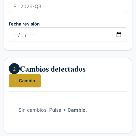
Fecha revisión
Cambios detectados
2
+ Cambio
Sin cambios. Pulsa
+ Cambio
.