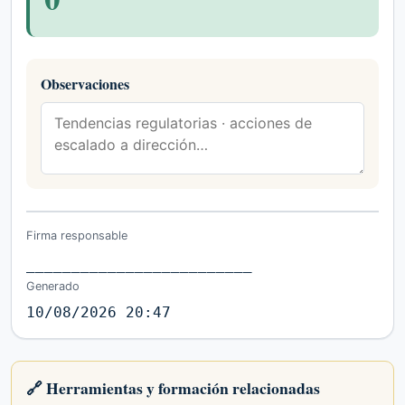
Observaciones
Firma responsable
_________________________
Generado
10/08/2026 20:47
🔗 Herramientas y formación relacionadas