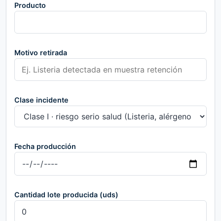
Producto
Motivo retirada
Clase incidente
Fecha producción
Cantidad lote producida (uds)