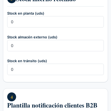
Stock en planta (uds)
Stock almacén externo (uds)
Stock en tránsito (uds)
4
Plantilla notificación clientes B2B