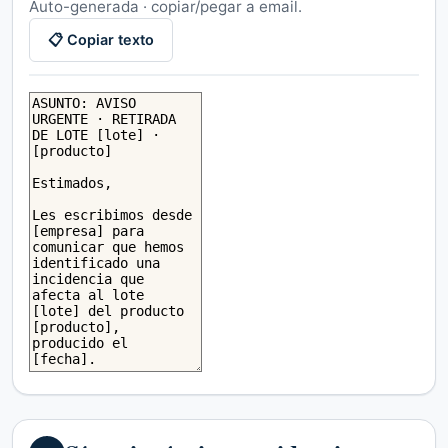
Auto-generada · copiar/pegar a email.
📋 Copiar texto