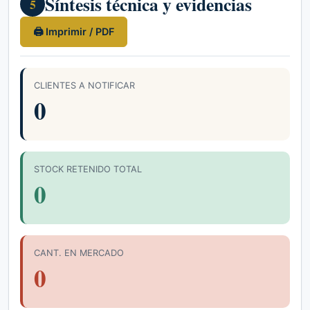
Síntesis técnica y evidencias
5
🖨 Imprimir / PDF
CLIENTES A NOTIFICAR
0
STOCK RETENIDO TOTAL
0
CANT. EN MERCADO
0