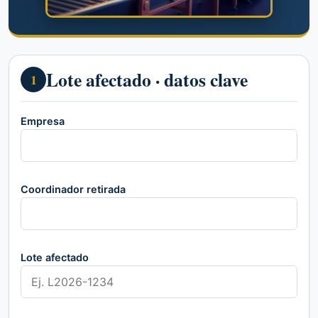
Lote afectado · datos clave
1
Empresa
Coordinador retirada
Lote afectado