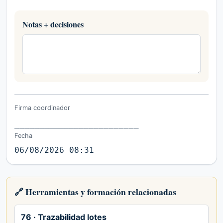
Notas + decisiones
Firma coordinador
_________________________
Fecha
06/08/2026 08:31
🔗 Herramientas y formación relacionadas
76 · Trazabilidad lotes