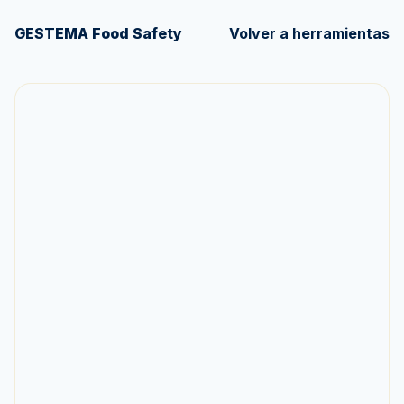
GESTEMA Food Safety
Volver a herramientas