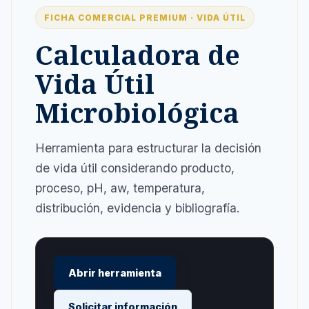
FICHA COMERCIAL PREMIUM · VIDA ÚTIL
Calculadora de
Vida Útil
Microbiológica
Herramienta para estructurar la decisión
de vida útil considerando producto,
proceso, pH, aw, temperatura,
distribución, evidencia y bibliografía.
Abrir herramienta
Solicitar información