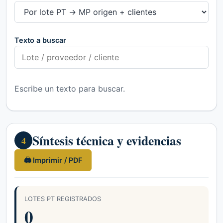
Texto a buscar
Escribe un texto para buscar.
Síntesis técnica y evidencias
4
🖨 Imprimir / PDF
LOTES PT REGISTRADOS
0