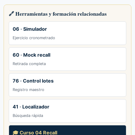
🔗 Herramientas y formación relacionadas
06 · Simulador
Ejercicio cronometrado
60 · Mock recall
Retirada completa
76 · Control lotes
Registro maestro
41 · Localizador
Búsqueda rápida
🎓 Curso 04 Recall