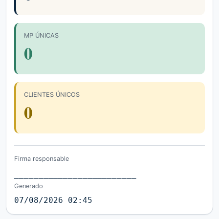
MP ÚNICAS
0
CLIENTES ÚNICOS
0
Firma responsable
_________________________
Generado
07/08/2026 02:45