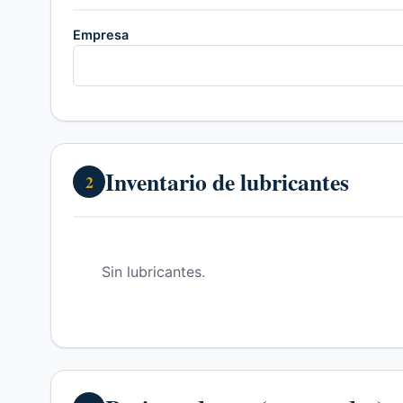
Empresa
Inventario de lubricantes
2
Sin lubricantes.