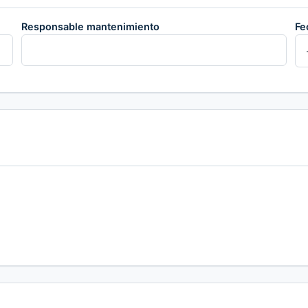
Responsable mantenimiento
Fe