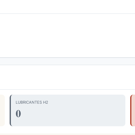
LUBRICANTES H2
0