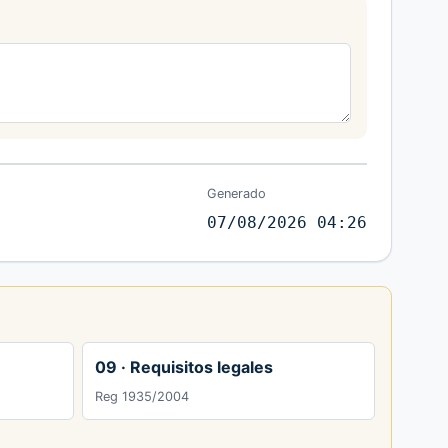
Generado
07/08/2026 04:26
09 · Requisitos legales
Reg 1935/2004