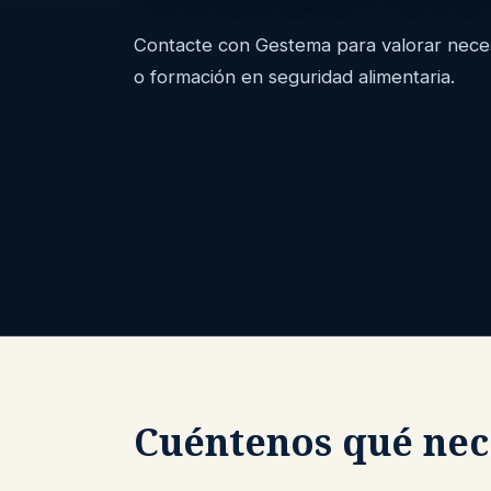
Contacte con Gestema para valorar necesi
o formación en seguridad alimentaria.
Cuéntenos qué nec