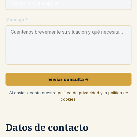
Mensaje *
Enviar consulta →
Al enviar acepta nuestra
política de privacidad
y la
política de
cookies
.
Datos de contacto