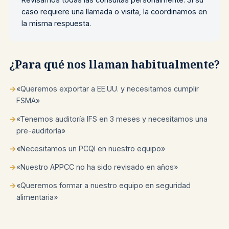
caso requiere una llamada o visita, la coordinamos en
la misma respuesta.
¿Para qué nos llaman habitualmente?
→
«Queremos exportar a EE.UU. y necesitamos cumplir
FSMA»
→
«Tenemos auditoría IFS en 3 meses y necesitamos una
pre-auditoría»
→
«Necesitamos un PCQI en nuestro equipo»
→
«Nuestro APPCC no ha sido revisado en años»
→
«Queremos formar a nuestro equipo en seguridad
alimentaria»