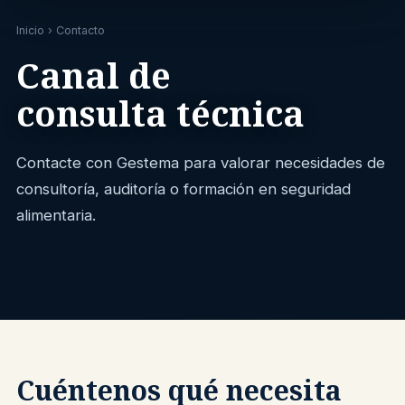
Inicio
› Contacto
Canal de
consulta técnica
Contacte con Gestema para valorar necesidades de
consultoría, auditoría o formación en seguridad
alimentaria.
Cuéntenos qué necesita