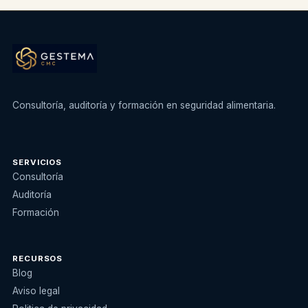
Consultoría, auditoría y formación en seguridad alimentaria.
SERVICIOS
Consultoría
Auditoría
Formación
RECURSOS
Blog
Aviso legal