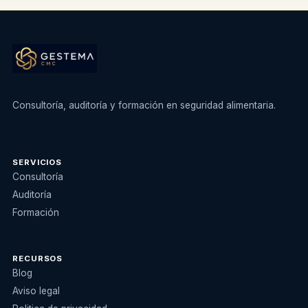
Consultoría, auditoría y formación en seguridad alimentaria.
SERVICIOS
Consultoría
Auditoría
Formación
RECURSOS
Blog
Aviso legal