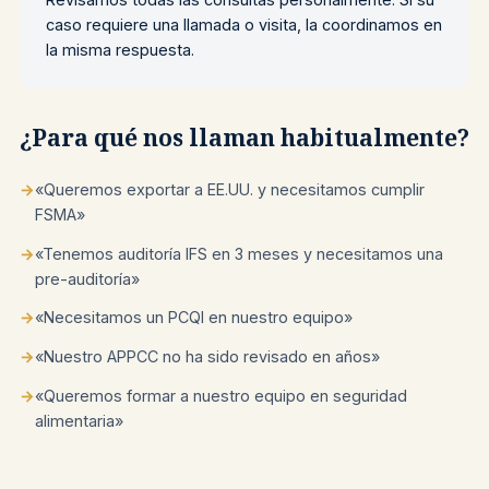
caso requiere una llamada o visita, la coordinamos en
la misma respuesta.
¿Para qué nos llaman habitualmente?
→
«Queremos exportar a EE.UU. y necesitamos cumplir
FSMA»
→
«Tenemos auditoría IFS en 3 meses y necesitamos una
pre-auditoría»
→
«Necesitamos un PCQI en nuestro equipo»
→
«Nuestro APPCC no ha sido revisado en años»
→
«Queremos formar a nuestro equipo en seguridad
alimentaria»