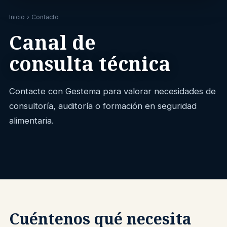
Inicio
› Contacto
Canal de
consulta técnica
Contacte con Gestema para valorar necesidades de
consultoría, auditoría o formación en seguridad
alimentaria.
Cuéntenos qué necesita