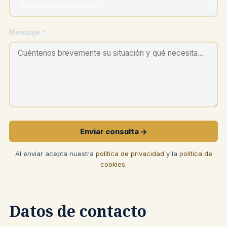
Mensaje *
Enviar consulta →
Al enviar acepta nuestra
política de privacidad
y la
política de
cookies
.
Datos de contacto