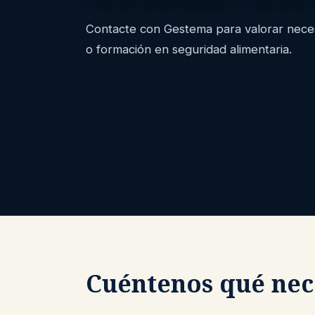
Contacte con Gestema para valorar necesi
o formación en seguridad alimentaria.
Cuéntenos qué nec