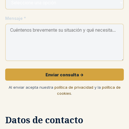
Mensaje *
Enviar consulta →
Al enviar acepta nuestra
política de privacidad
y la
política de
cookies
.
Datos de contacto