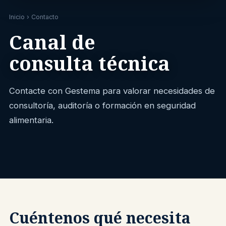
Inicio
› Contacto
Canal de
consulta técnica
Contacte con Gestema para valorar necesidades de
consultoría, auditoría o formación en seguridad
alimentaria.
Cuéntenos qué necesita