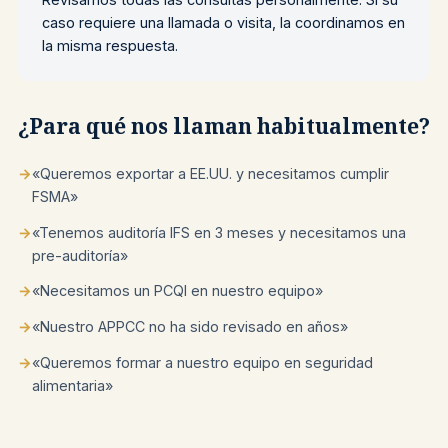
caso requiere una llamada o visita, la coordinamos en
la misma respuesta.
¿Para qué nos llaman habitualmente?
→
«Queremos exportar a EE.UU. y necesitamos cumplir
FSMA»
→
«Tenemos auditoría IFS en 3 meses y necesitamos una
pre-auditoría»
→
«Necesitamos un PCQI en nuestro equipo»
→
«Nuestro APPCC no ha sido revisado en años»
→
«Queremos formar a nuestro equipo en seguridad
alimentaria»