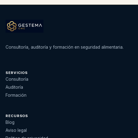
Consultoría, auditoría y formación en seguridad alimentaria.
SERVICIOS
Consultoría
Auditoría
Formación
RECURSOS
Blog
Aviso legal