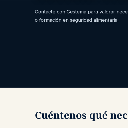
Contacte con Gestema para valorar necesi
o formación en seguridad alimentaria.
Cuéntenos qué nec