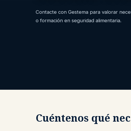
Contacte con Gestema para valorar necesi
o formación en seguridad alimentaria.
Cuéntenos qué nec