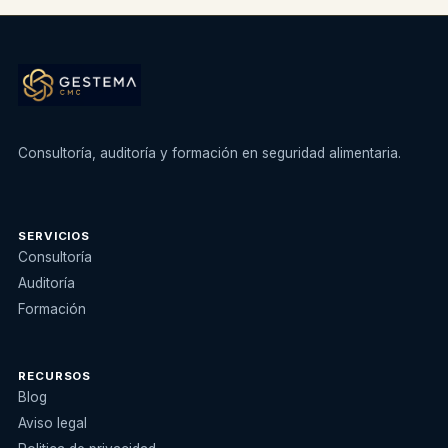
Consultoría, auditoría y formación en seguridad alimentaria.
SERVICIOS
Consultoría
Auditoría
Formación
RECURSOS
Blog
Aviso legal