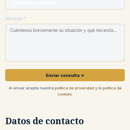
Mensaje *
Enviar consulta →
Al enviar acepta nuestra
política de privacidad
y la
política de
cookies
.
Datos de contacto