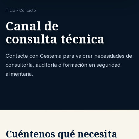
Inicio
› Contacto
Canal de
consulta técnica
Contacte con Gestema para valorar necesidades de
consultoría, auditoría o formación en seguridad
alimentaria.
Cuéntenos qué necesita