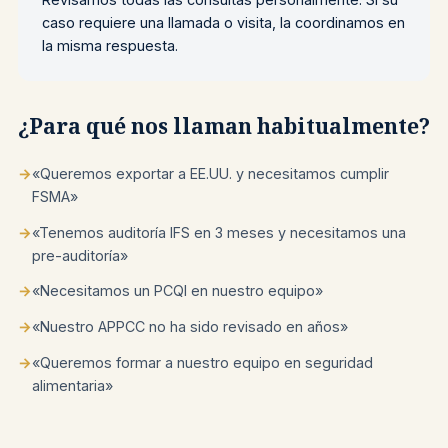
caso requiere una llamada o visita, la coordinamos en
la misma respuesta.
¿Para qué nos llaman habitualmente?
→
«Queremos exportar a EE.UU. y necesitamos cumplir
FSMA»
→
«Tenemos auditoría IFS en 3 meses y necesitamos una
pre-auditoría»
→
«Necesitamos un PCQI en nuestro equipo»
→
«Nuestro APPCC no ha sido revisado en años»
→
«Queremos formar a nuestro equipo en seguridad
alimentaria»