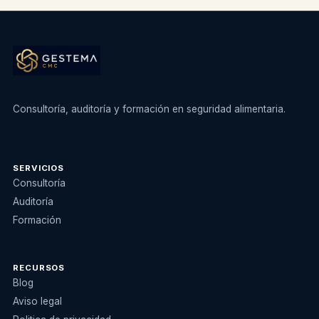
Consultoría, auditoría y formación en seguridad alimentaria.
SERVICIOS
Consultoría
Auditoría
Formación
RECURSOS
Blog
Aviso legal