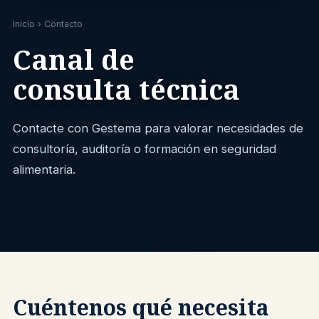
Inicio
› Contacto
Canal de
consulta técnica
Contacte con Gestema para valorar necesidades de
consultoría, auditoría o formación en seguridad
alimentaria.
Cuéntenos qué necesita