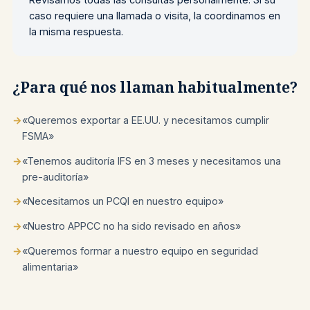
caso requiere una llamada o visita, la coordinamos en
la misma respuesta.
¿Para qué nos llaman habitualmente?
→
«Queremos exportar a EE.UU. y necesitamos cumplir
FSMA»
→
«Tenemos auditoría IFS en 3 meses y necesitamos una
pre-auditoría»
→
«Necesitamos un PCQI en nuestro equipo»
→
«Nuestro APPCC no ha sido revisado en años»
→
«Queremos formar a nuestro equipo en seguridad
alimentaria»