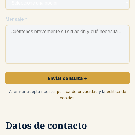
Mensaje *
Enviar consulta →
Al enviar acepta nuestra
política de privacidad
y la
política de
cookies
.
Datos de contacto