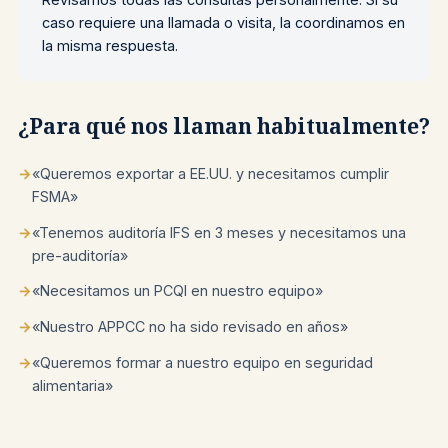
caso requiere una llamada o visita, la coordinamos en
la misma respuesta.
¿Para qué nos llaman habitualmente?
→
«Queremos exportar a EE.UU. y necesitamos cumplir
FSMA»
→
«Tenemos auditoría IFS en 3 meses y necesitamos una
pre-auditoría»
→
«Necesitamos un PCQI en nuestro equipo»
→
«Nuestro APPCC no ha sido revisado en años»
→
«Queremos formar a nuestro equipo en seguridad
alimentaria»