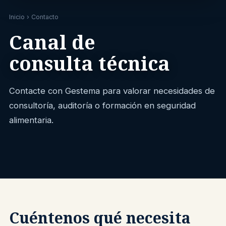
Inicio
› Contacto
Canal de
consulta técnica
Contacte con Gestema para valorar necesidades de
consultoría, auditoría o formación en seguridad
alimentaria.
Cuéntenos qué necesita