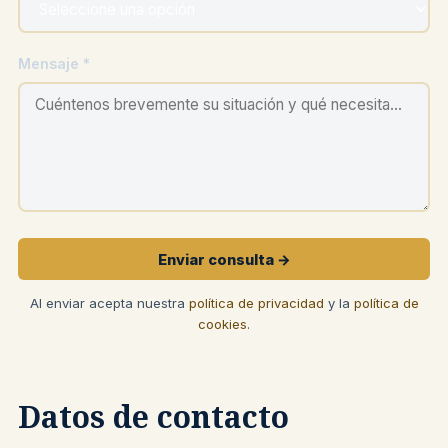
Mensaje *
Enviar consulta →
Al enviar acepta nuestra
política de privacidad
y la
política de
cookies
.
Datos de contacto