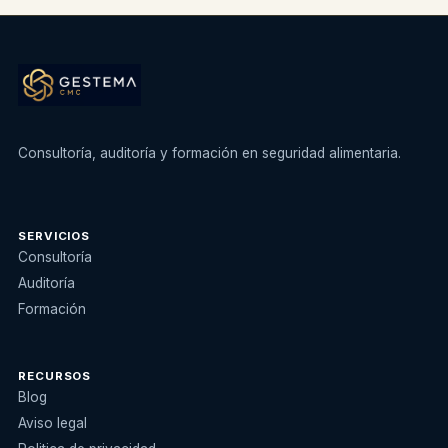
Consultoría, auditoría y formación en seguridad alimentaria.
SERVICIOS
Consultoría
Auditoría
Formación
RECURSOS
Blog
Aviso legal