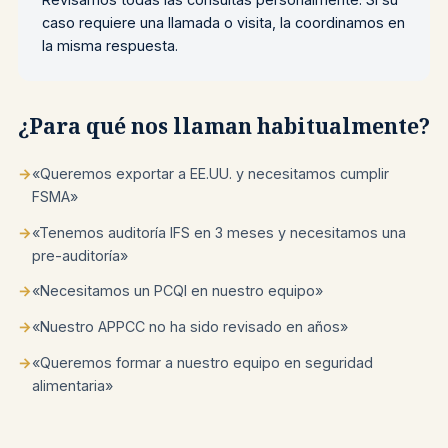
caso requiere una llamada o visita, la coordinamos en
la misma respuesta.
¿Para qué nos llaman habitualmente?
→
«Queremos exportar a EE.UU. y necesitamos cumplir
FSMA»
→
«Tenemos auditoría IFS en 3 meses y necesitamos una
pre-auditoría»
→
«Necesitamos un PCQI en nuestro equipo»
→
«Nuestro APPCC no ha sido revisado en años»
→
«Queremos formar a nuestro equipo en seguridad
alimentaria»