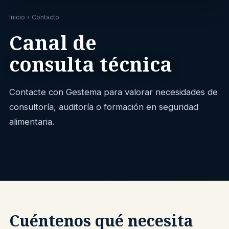
Inicio
› Contacto
Canal de
consulta técnica
Contacte con Gestema para valorar necesidades de
consultoría, auditoría o formación en seguridad
alimentaria.
Cuéntenos qué necesita