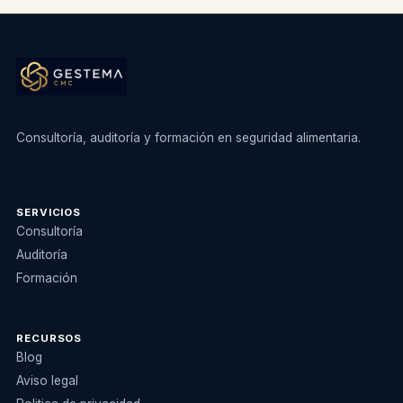
Consultoría, auditoría y formación en seguridad alimentaria.
SERVICIOS
Consultoría
Auditoría
Formación
RECURSOS
Blog
Aviso legal