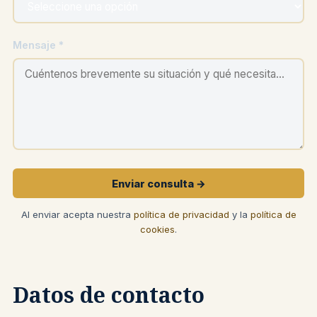
Mensaje *
Enviar consulta →
Al enviar acepta nuestra
política de privacidad
y la
política de
cookies
.
Datos de contacto