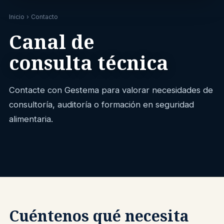
Inicio
› Contacto
Canal de
consulta técnica
Contacte con Gestema para valorar necesidades de
consultoría, auditoría o formación en seguridad
alimentaria.
Cuéntenos qué necesita