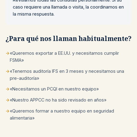
caso requiere una llamada o visita, la coordinamos en
la misma respuesta.
¿Para qué nos llaman habitualmente?
→
«Queremos exportar a EE.UU. y necesitamos cumplir
FSMA»
→
«Tenemos auditoría IFS en 3 meses y necesitamos una
pre-auditoría»
→
«Necesitamos un PCQI en nuestro equipo»
→
«Nuestro APPCC no ha sido revisado en años»
→
«Queremos formar a nuestro equipo en seguridad
alimentaria»