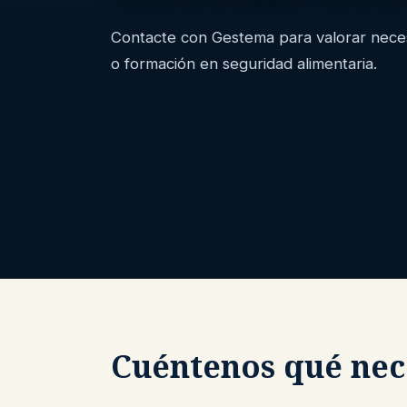
Contacte con Gestema para valorar necesi
o formación en seguridad alimentaria.
Cuéntenos qué nec