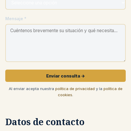
Mensaje *
Enviar consulta →
Al enviar acepta nuestra
política de privacidad
y la
política de
cookies
.
Datos de contacto