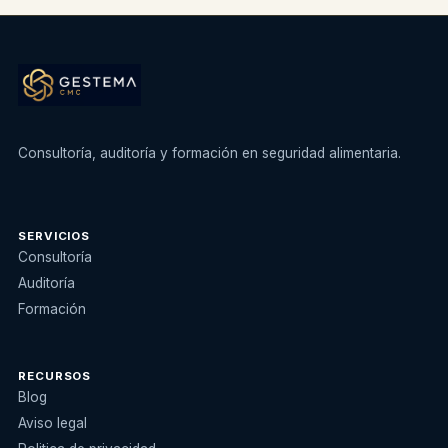
Consultoría, auditoría y formación en seguridad alimentaria.
SERVICIOS
Consultoría
Auditoría
Formación
RECURSOS
Blog
Aviso legal