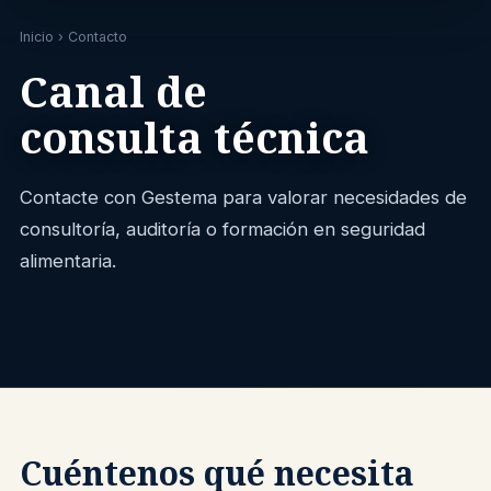
Inicio
› Contacto
Canal de
consulta técnica
Contacte con Gestema para valorar necesidades de
consultoría, auditoría o formación en seguridad
alimentaria.
Cuéntenos qué necesita