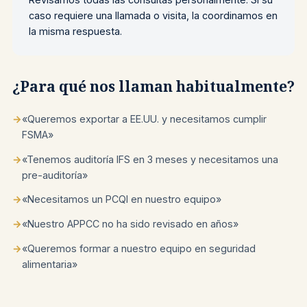
caso requiere una llamada o visita, la coordinamos en
la misma respuesta.
¿Para qué nos llaman habitualmente?
→
«Queremos exportar a EE.UU. y necesitamos cumplir
FSMA»
→
«Tenemos auditoría IFS en 3 meses y necesitamos una
pre-auditoría»
→
«Necesitamos un PCQI en nuestro equipo»
→
«Nuestro APPCC no ha sido revisado en años»
→
«Queremos formar a nuestro equipo en seguridad
alimentaria»