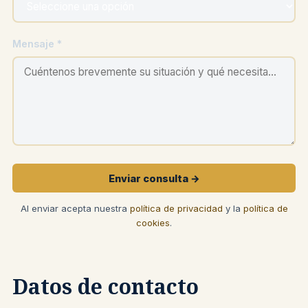
Mensaje *
Enviar consulta →
Al enviar acepta nuestra
política de privacidad
y la
política de
cookies
.
Datos de contacto