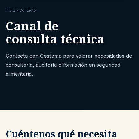
Inicio
› Contacto
Canal de
consulta técnica
Contacte con Gestema para valorar necesidades de
consultoría, auditoría o formación en seguridad
alimentaria.
Cuéntenos qué necesita