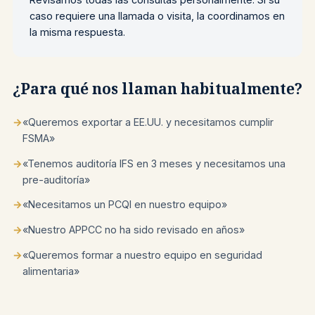
caso requiere una llamada o visita, la coordinamos en
la misma respuesta.
¿Para qué nos llaman habitualmente?
→
«Queremos exportar a EE.UU. y necesitamos cumplir
FSMA»
→
«Tenemos auditoría IFS en 3 meses y necesitamos una
pre-auditoría»
→
«Necesitamos un PCQI en nuestro equipo»
→
«Nuestro APPCC no ha sido revisado en años»
→
«Queremos formar a nuestro equipo en seguridad
alimentaria»