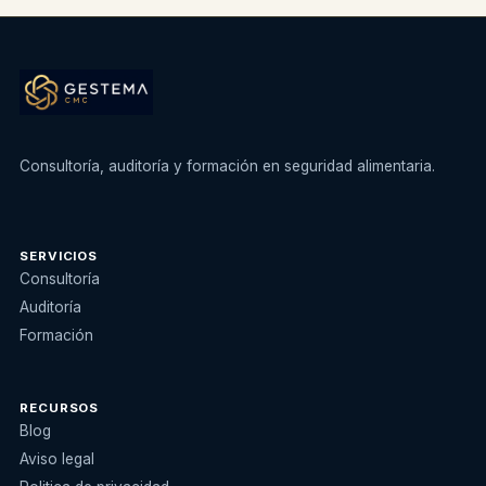
Consultoría, auditoría y formación en seguridad alimentaria.
SERVICIOS
Consultoría
Auditoría
Formación
RECURSOS
Blog
Aviso legal