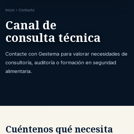
Inicio
› Contacto
Canal de
consulta técnica
Contacte con Gestema para valorar necesidades de
consultoría, auditoría o formación en seguridad
alimentaria.
Cuéntenos qué necesita