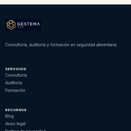
Consultoría, auditoría y formación en seguridad alimentaria.
SERVICIOS
Consultoría
Auditoría
Formación
RECURSOS
Blog
Aviso legal