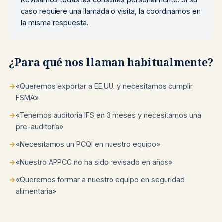
caso requiere una llamada o visita, la coordinamos en
la misma respuesta.
¿Para qué nos llaman habitualmente?
→
«Queremos exportar a EE.UU. y necesitamos cumplir
FSMA»
→
«Tenemos auditoría IFS en 3 meses y necesitamos una
pre-auditoría»
→
«Necesitamos un PCQI en nuestro equipo»
→
«Nuestro APPCC no ha sido revisado en años»
→
«Queremos formar a nuestro equipo en seguridad
alimentaria»