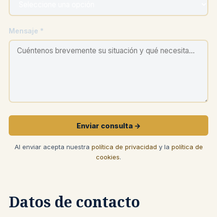
Mensaje *
Enviar consulta →
Al enviar acepta nuestra
política de privacidad
y la
política de
cookies
.
Datos de contacto