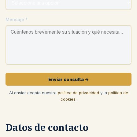
Mensaje *
Enviar consulta →
Al enviar acepta nuestra
política de privacidad
y la
política de
cookies
.
Datos de contacto