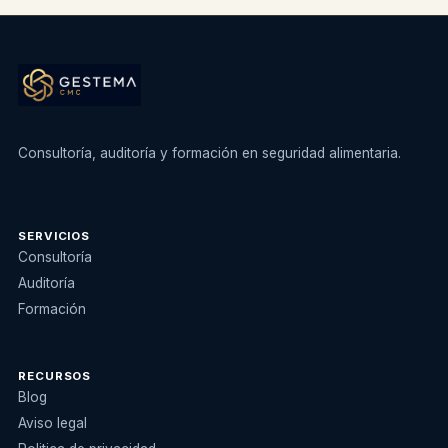
Consultoría, auditoría y formación en seguridad alimentaria.
SERVICIOS
Consultoría
Auditoría
Formación
RECURSOS
Blog
Aviso legal