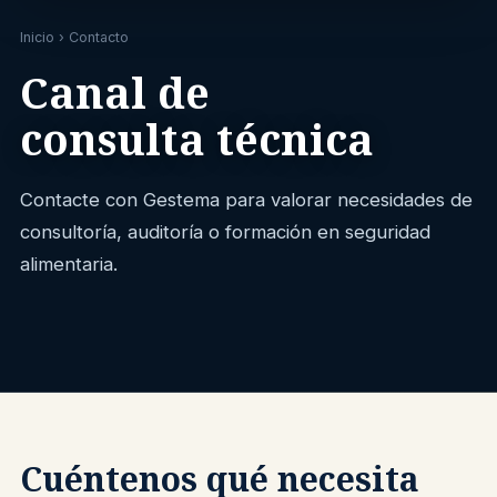
Inicio
› Contacto
Canal de
consulta técnica
Contacte con Gestema para valorar necesidades de
consultoría, auditoría o formación en seguridad
alimentaria.
Cuéntenos qué necesita