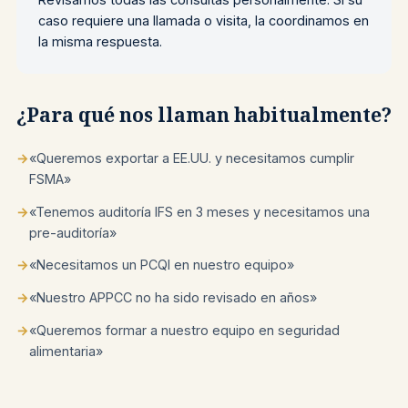
caso requiere una llamada o visita, la coordinamos en
la misma respuesta.
¿Para qué nos llaman habitualmente?
→
«Queremos exportar a EE.UU. y necesitamos cumplir
FSMA»
→
«Tenemos auditoría IFS en 3 meses y necesitamos una
pre-auditoría»
→
«Necesitamos un PCQI en nuestro equipo»
→
«Nuestro APPCC no ha sido revisado en años»
→
«Queremos formar a nuestro equipo en seguridad
alimentaria»