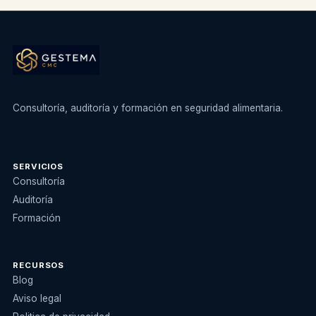
Consultoría, auditoría y formación en seguridad alimentaria.
SERVICIOS
Consultoría
Auditoría
Formación
RECURSOS
Blog
Aviso legal