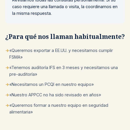
caso requiere una llamada o visita, la coordinamos en
la misma respuesta.
¿Para qué nos llaman habitualmente?
→
«Queremos exportar a EE.UU. y necesitamos cumplir
FSMA»
→
«Tenemos auditoría IFS en 3 meses y necesitamos una
pre-auditoría»
→
«Necesitamos un PCQI en nuestro equipo»
→
«Nuestro APPCC no ha sido revisado en años»
→
«Queremos formar a nuestro equipo en seguridad
alimentaria»