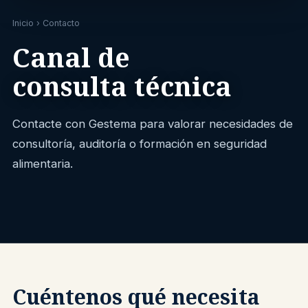
Inicio
› Contacto
Canal de
consulta técnica
Contacte con Gestema para valorar necesidades de
consultoría, auditoría o formación en seguridad
alimentaria.
Cuéntenos qué necesita