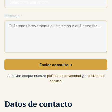
Mensaje *
Enviar consulta →
Al enviar acepta nuestra
política de privacidad
y la
política de
cookies
.
Datos de contacto